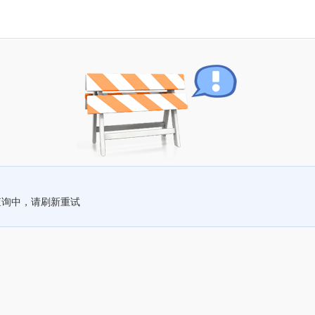
查询中，请刷新重试