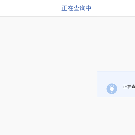
正在查询中
正在