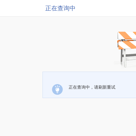
正在查询中
正在查询中，请刷新重试