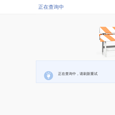
正在查询中
正在查询中，请刷新重试