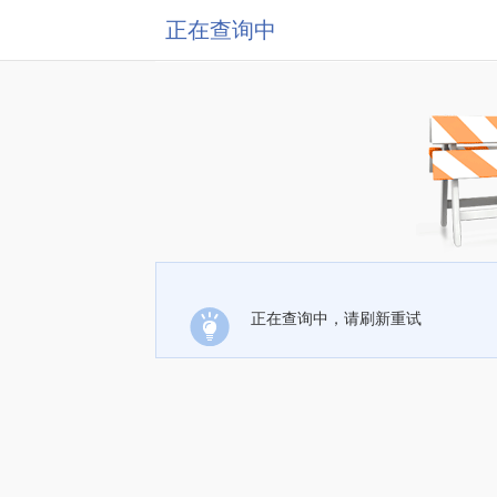
正在查询中
正在查询中，请刷新重试