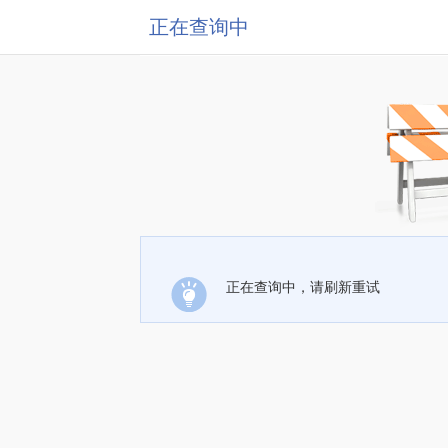
正在查询中
正在查询中，请刷新重试